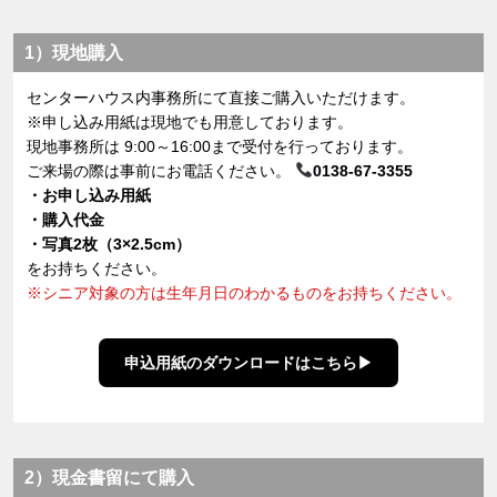
1）現地購入
センターハウス内事務所にて直接ご購入いただけます。
※申し込み用紙は現地でも用意しております。
現地事務所は 9:00～16:00まで受付を行っております。
ご来場の際は事前にお電話ください。
0138-67-3355
・お申し込み用紙
・購入代金
・写真2枚（3×2.5cm）
をお持ちください。
※シニア対象の方は生年月日のわかるものをお持ちください。
申込用紙のダウンロードはこちら
2）現金書留にて購入