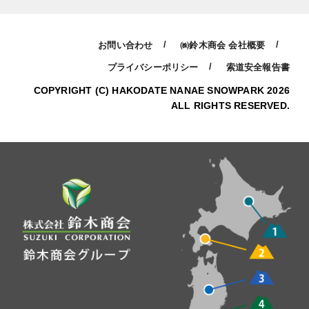
お問い合わせ
㈱鈴木商会 会社概要
プライバシーポリシー
索道安全報告書
COPYRIGHT (C) HAKODATE NANAE SNOWPARK 2026
ALL RIGHTS RESERVED.