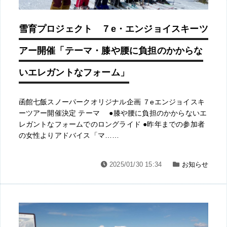
雪育プロジェクト ７e・エンジョイスキーツ
アー開催「テーマ・膝や腰に負担のかからな
いエレガントなフォーム」
函館七飯スノーパークオリジナル企画 ７eエンジョイスキ
ーツアー開催決定 テーマ ●膝や腰に負担のかからないエ
レガントなフォームでのロングライド ●昨年までの参加者
の女性よりアドバイス「マ……
2025/01/30 15:34
お知らせ