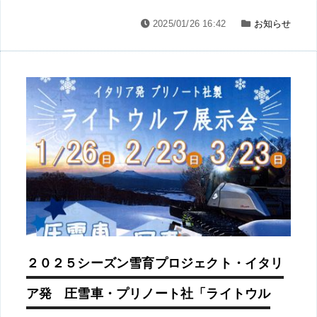
2025/01/26 16:42
お知らせ
２０２５シーズン雪育プロジェクト・イタリ
ア発 圧雪車・プリノート社「ライトウル