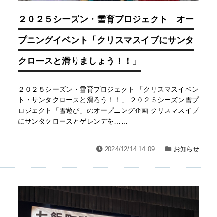
２０２５シーズン・雪育プロジェクト オー
プニングイベント「クリスマスイブにサンタ
クロースと滑りましょう！！」
２０２５シーズン・雪育プロジェクト 「クリスマスイベン
ト・サンタクロースと滑ろう！！」 ２０２５シーズン雪プ
ロジェクト「雪遊び」のオープニング企画 クリスマスイブ
にサンタクロースとゲレンデを……
2024/12/14 14:09
お知らせ