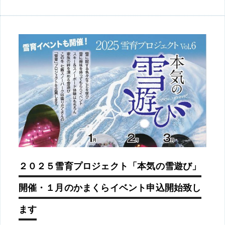
２０２５雪育プロジェクト「本気の雪遊び」
開催・１月のかまくらイベント申込開始致し
ます