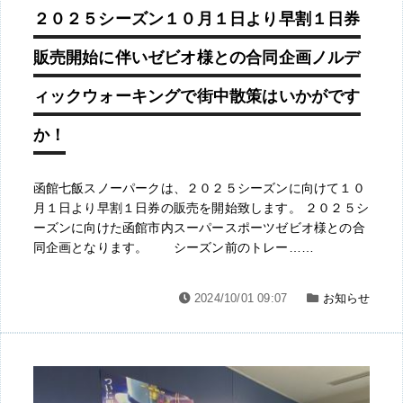
２０２５シーズン１０月１日より早割１日券
販売開始に伴いゼビオ様との合同企画ノルデ
ィックウォーキングで街中散策はいかがです
か！
函館七飯スノーパークは、２０２５シーズンに向けて１０
月１日より早割１日券の販売を開始致します。 ２０２５シ
ーズンに向けた函館市内スーパースポーツゼビオ様との合
同企画となります。 シーズン前のトレー……
2024/10/01 09:07
お知らせ