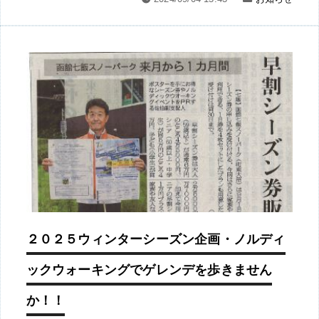
２０２５ウィンターシーズン企画・ノルディ
ックウォーキングでゲレンデを歩きません
か！！